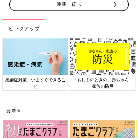
連載一覧へ
ピックアップ
感染症対策、いますぐできるこ
「もしものときの」赤ちゃん・
と
家族の防災
最新号