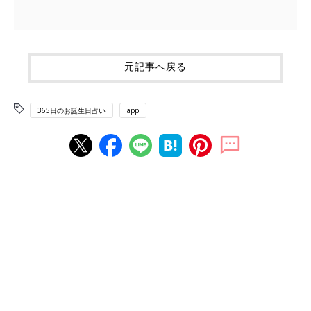
元記事へ戻る
365日のお誕生日占い
app