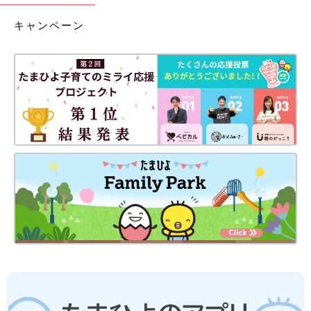
キャンペーン