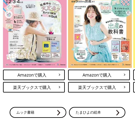
Amazonで購入
Amazonで購入
楽天ブックスで購入
楽天ブックスで購入
ムック書籍
たまひよの絵本