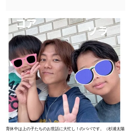
育休中は上の子たちのお世話に大忙し！のパパです。（杉浦太陽