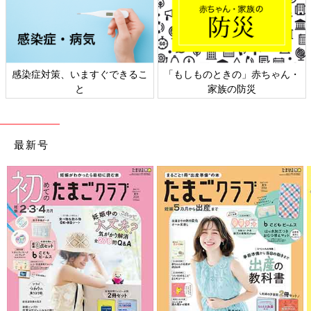
感染症対策、いますぐできるこ
「もしものときの」赤ちゃん・
と
家族の防災
最新号