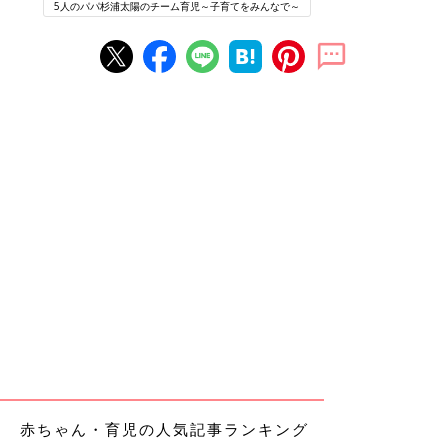
5人のパパ杉浦太陽のチーム育児～子育てをみんなで～
赤ちゃん・育児の人気記事ランキング