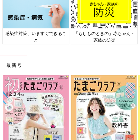
感染症対策、いますぐできるこ
「もしものときの」赤ちゃん・
と
家族の防災
最新号