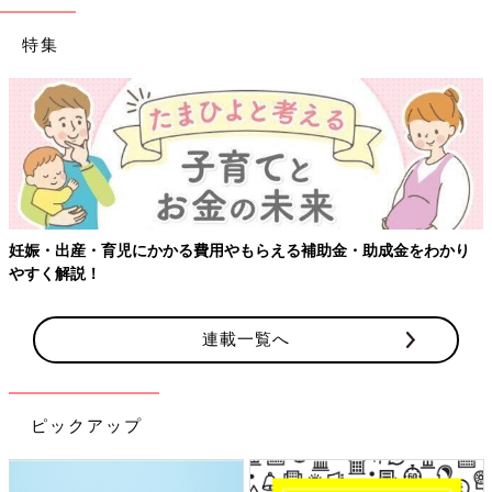
特集
妊娠・出産・育児にかかる費用やもらえる補助金・助成金をわかり
やすく解説！
連載一覧へ
ピックアップ