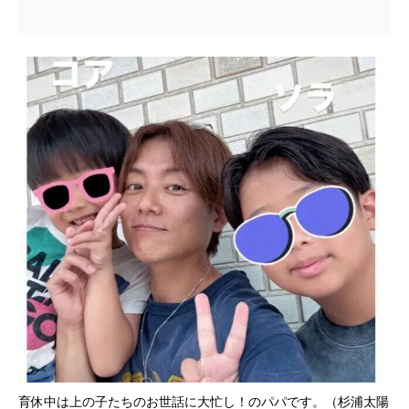
育休中は上の子たちのお世話に大忙し！のパパです。（杉浦太陽