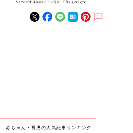
5人のパパ杉浦太陽のチーム育児～子育てをみんなで～
赤ちゃん・育児の人気記事ランキング