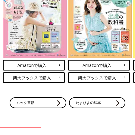
Amazonで購入
Amazonで購入
楽天ブックスで購入
楽天ブックスで購入
ムック書籍
たまひよの絵本