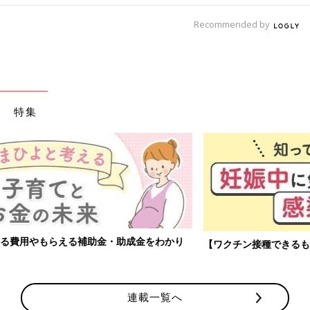
Recommended by
特集
【ワクチン接種できるものも】妊婦の感染症対策、知っておいて！
連載一覧へ