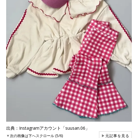
出典：Instagramアカウント「suusan.06」
▼
次の画像は下へスクロール (5/6)
▶
元記事を見る