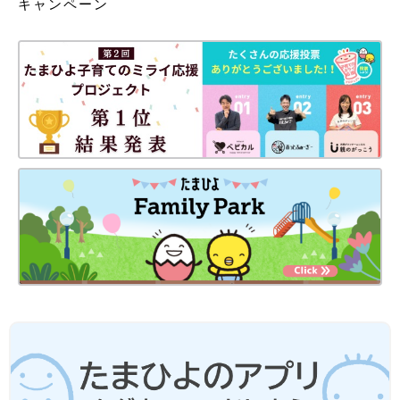
キャンペーン