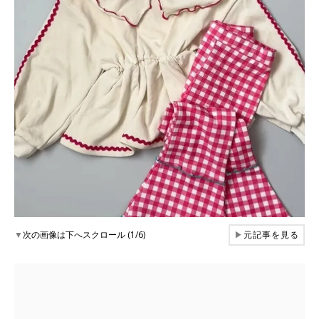
▼
次の画像は下へスクロール (1/6)
▶
元記事を見る