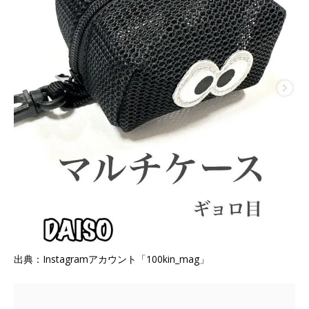
出典：Instagramアカウント「100kin_mag」