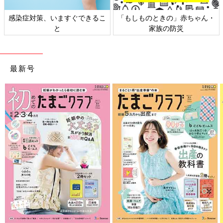
感染症対策、いますぐできるこ
「もしものときの」赤ちゃん・
と
家族の防災
最新号