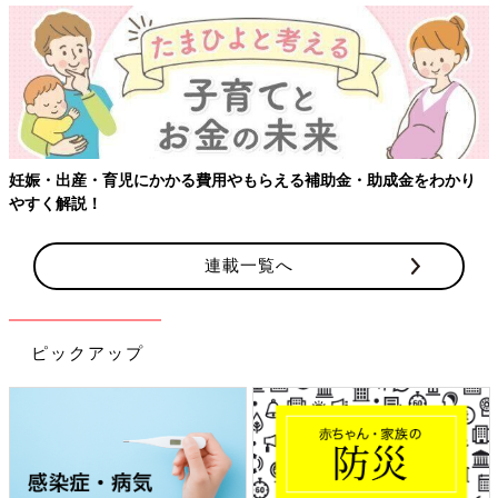
妊娠・出産・育児にかかる費用やもらえる補助金・助成金をわかり
やすく解説！
連載一覧へ
ピックアップ