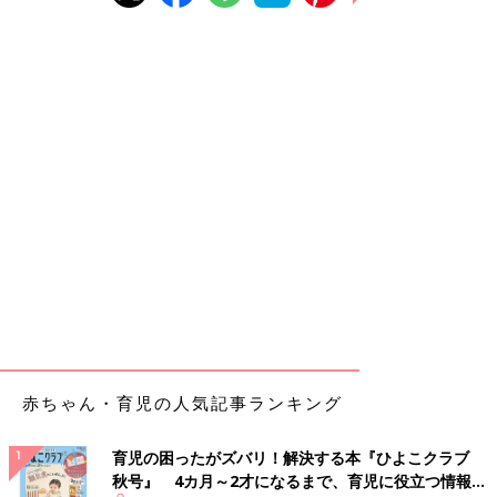
赤ちゃん・育児の人気記事ランキング
育児の困ったがズバリ！解決する本『ひよこクラブ
秋号』 4カ月～2才になるまで、育児に役立つ情報が