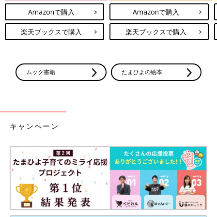
Amazonで購入
Amazonで購入
楽天ブックスで購入
楽天ブックスで購入
ムック書籍
たまひよの絵本
キャンペーン