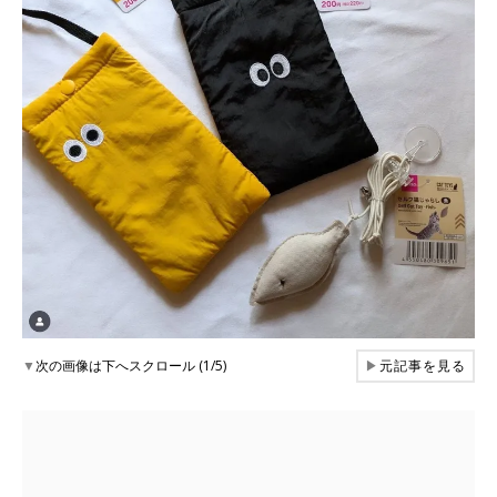
▼
次の画像は下へスクロール (1/5)
▶
元記事を見る