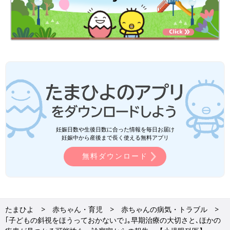
妊娠日数や生後日数に合った情報を毎日お届け
妊娠中から産後まで長く使える無料アプリ
無料ダウンロード
たまひよ
赤ちゃん・育児
赤ちゃんの病気・トラブル
｢子どもの斜視をほうっておかないで｣｡早期治療の大切さと､ほかの