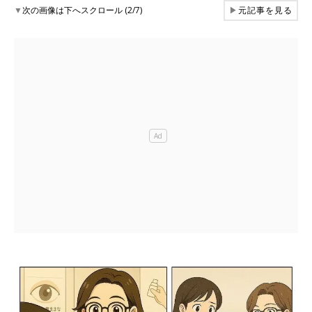
▼
次の画像は下へスクロール (2/7)
▶
元記事を見る