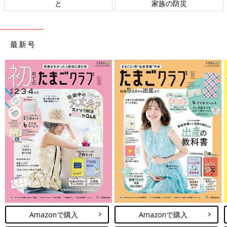
と
家族の防災
最新号
Amazonで購入
Amazonで購入