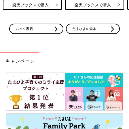
楽天ブックスで購入
楽天ブックスで購入
ムック書籍
たまひよの絵本
キャンペーン