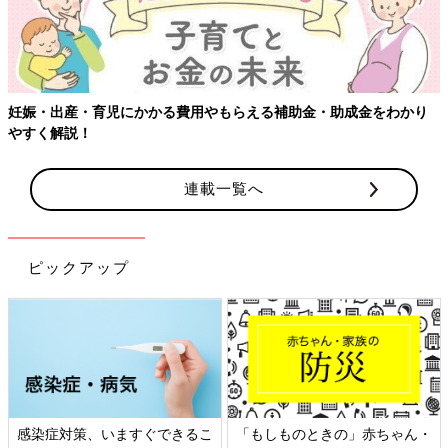
妊娠・出産・育児にかかる費用やもらえる補助金・助成金をわかり
やすく解説！
連載一覧へ
ピックアップ
感染症対策、いますぐできるこ
「もしものときの」赤ちゃん・