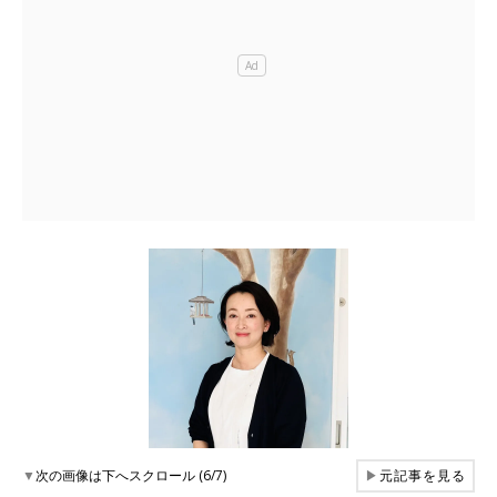
▼
次の画像は下へスクロール (6/7)
▶
元記事を見る