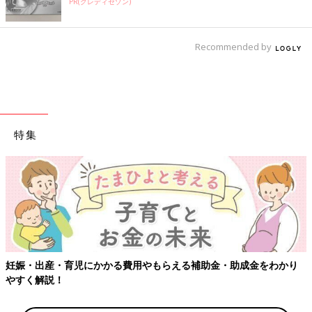
PR(クレディセゾン)
Recommended by
特集
妊娠・出産・育児にかかる費用やもらえる補助金・助成金をわかり
やすく解説！