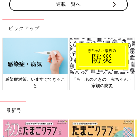
連載一覧へ
ピックアップ
感染症対策、いますぐできるこ
「もしものときの」赤ちゃん・
と
家族の防災
最新号