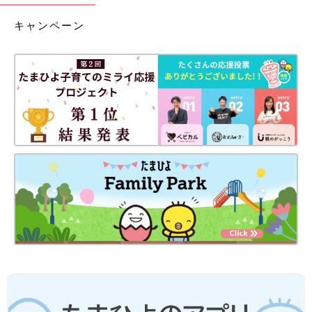
キャンペーン