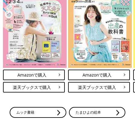
Amazonで購入
Amazonで購入
楽天ブックスで購入
楽天ブックスで購入
ムック書籍
たまひよの絵本