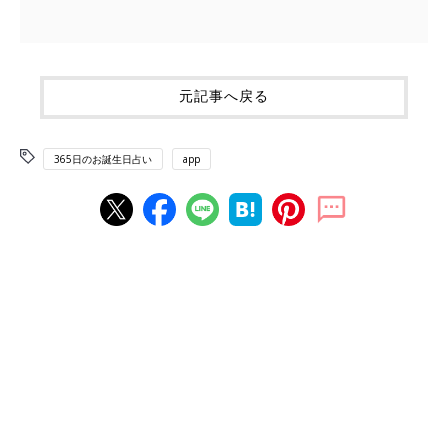
元記事へ戻る
365日のお誕生日占い
app