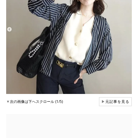
▼
次の画像は下へスクロール (1/5)
▶
元記事を見る