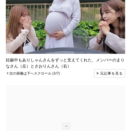
妊娠中もありしゃんさんをずっと支えてくれた、メンバーのまり
なさん（左）とさおりんさん（右）
▼
次の画像は下へスクロール (3/7)
▶
元記事を見る