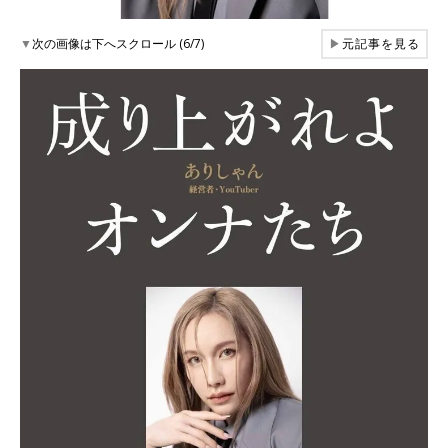
▼
次の画像は下へスクロール (6/7)
▶
元記事を見る