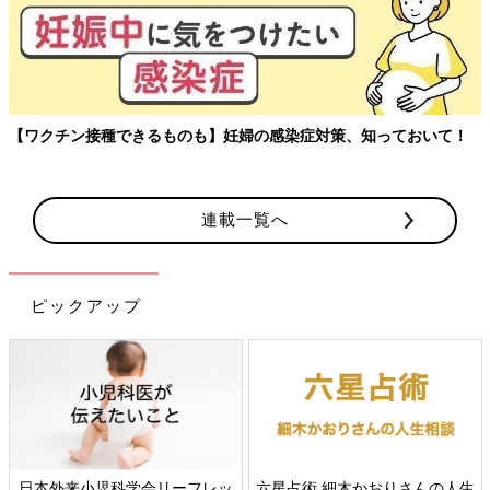
【ワクチン接種できるものも】妊婦の感染症対策、知っておいて！
連載一覧へ
ピックアップ
日本外来小児科学会リーフレッ
六星占術 細木かおりさんの人生