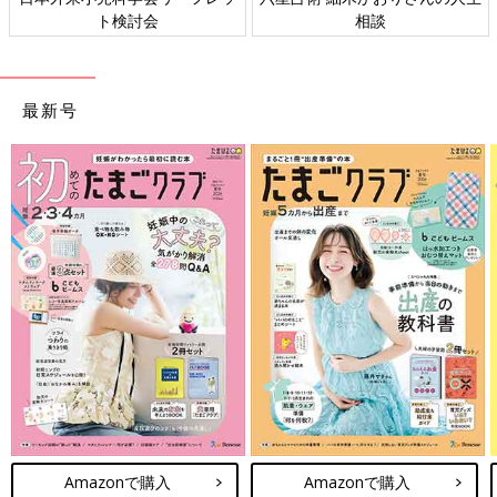
ト検討会
相談
最新号
Amazonで購入
Amazonで購入