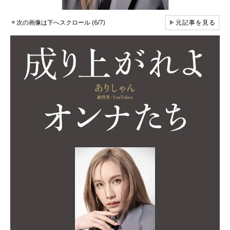
▼
次の画像は下へスクロール (6/7)
▶
元記事を見る