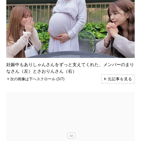
妊娠中もありしゃんさんをずっと支えてくれた、メンバーのまり
なさん（左）とさおりんさん（右）
▼
次の画像は下へスクロール (3/7)
▶
元記事を見る