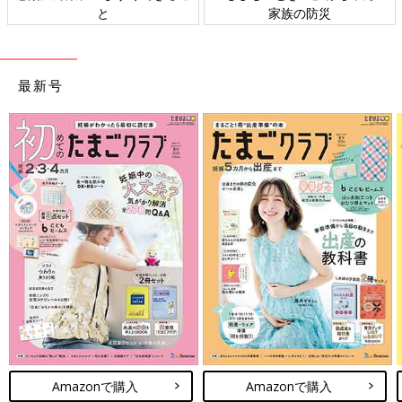
ト検討会
相談
最新号
Amazonで購入
Amazonで購入