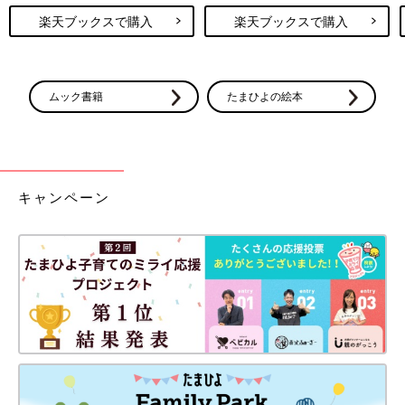
楽天ブックスで購入
楽天ブックスで購入
ムック書籍
たまひよの絵本
キャンペーン