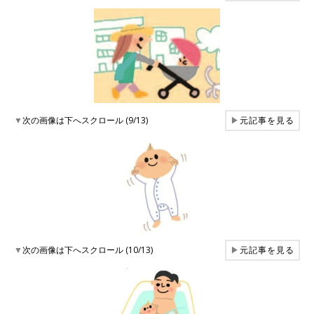
▼
次の画像は下へスクロール (9/13)
▶
元記事を見る
▼
次の画像は下へスクロール (10/13)
▶
元記事を見る