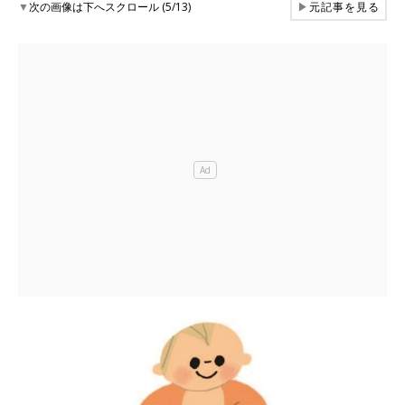
▼
次の画像は下へスクロール (5/13)
▶
元記事を見る