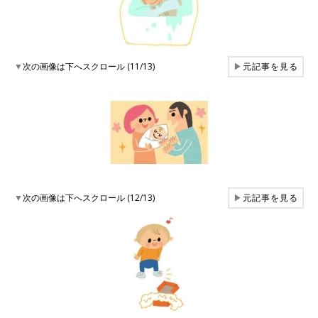
▼
次の画像は下へスクロール (11/13)
▶
元記事を見る
▼
次の画像は下へスクロール (12/13)
▶
元記事を見る