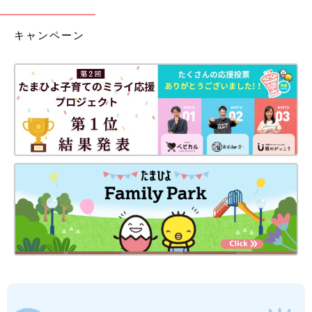
キャンペーン