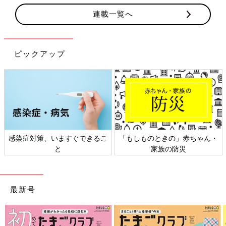
連載一覧へ
ピックアップ
感染症対策、いますぐできるこ
「もしものときの」赤ちゃん・
と
家族の防災
最新号