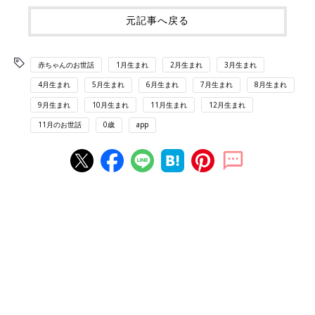
元記事へ戻る
赤ちゃんのお世話
1月生まれ
2月生まれ
3月生まれ
4月生まれ
5月生まれ
6月生まれ
7月生まれ
8月生まれ
9月生まれ
10月生まれ
11月生まれ
12月生まれ
11月のお世話
0歳
app