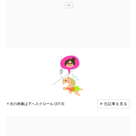
▼
次の画像は下へスクロール (3/13)
▶
元記事を見る