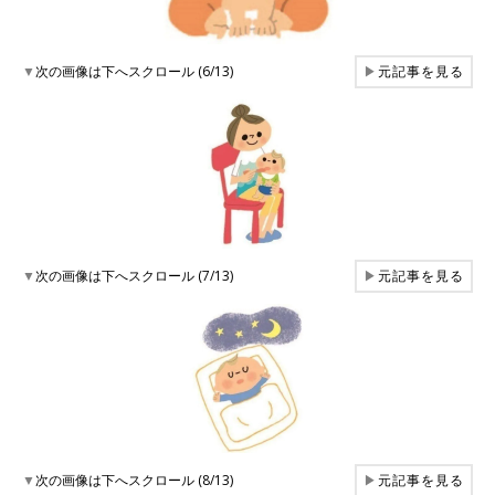
▼
次の画像は下へスクロール (6/13)
▶
元記事を見る
▼
次の画像は下へスクロール (7/13)
▶
元記事を見る
▼
次の画像は下へスクロール (8/13)
▶
元記事を見る