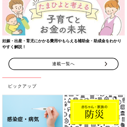
妊娠・出産・育児にかかる費用やもらえる補助金・助成金をわかり
やすく解説！
連載一覧へ
ピックアップ