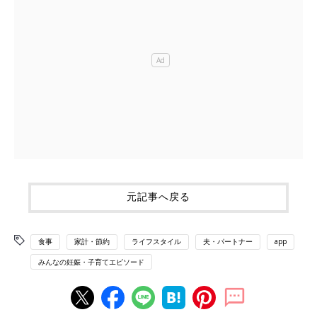
元記事へ戻る
食事
家計・節約
ライフスタイル
夫・パートナー
app
みんなの妊娠・子育てエピソード