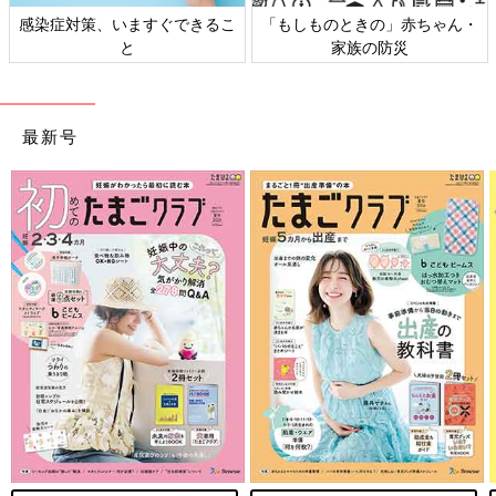
感染症対策、いますぐできるこ
「もしものときの」赤ちゃん・
と
家族の防災
最新号