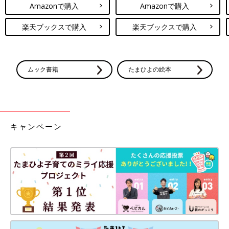
Amazonで購入
Amazonで購入
楽天ブックスで購入
楽天ブックスで購入
ムック書籍
たまひよの絵本
キャンペーン