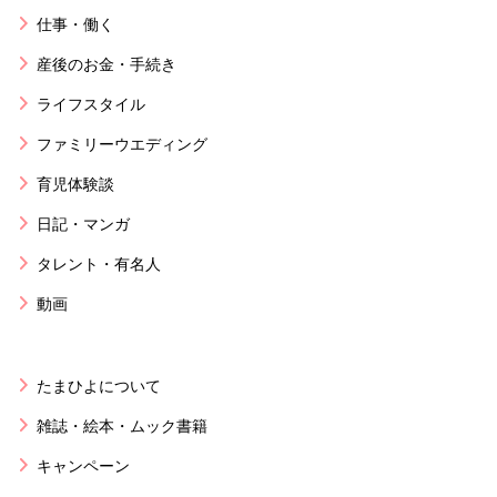
仕事・働く
産後のお金・手続き
ライフスタイル
ファミリーウエディング
育児体験談
日記・マンガ
タレント・有名人
動画
たまひよについて
雑誌・絵本・ムック書籍
キャンペーン