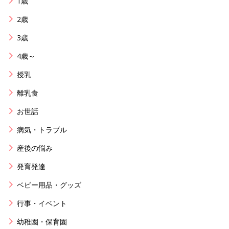
1歳
2歳
3歳
4歳～
授乳
離乳食
お世話
病気・トラブル
産後の悩み
発育発達
ベビー用品・グッズ
行事・イベント
幼稚園・保育園