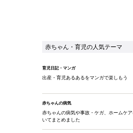
赤ちゃん・育児の人気テーマ
育児日記・マンガ
出産・育児あるあるをマンガで楽しもう
赤ちゃんの病気
赤ちゃんの病気や事故・ケガ、ホームケア
いてまとめました