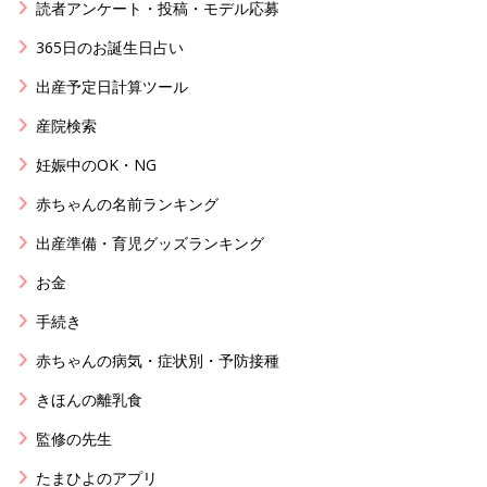
読者アンケート・投稿・モデル応募
365日のお誕生日占い
出産予定日計算ツール
産院検索
妊娠中のOK・NG
赤ちゃんの名前ランキング
出産準備・育児グッズランキング
お金
手続き
赤ちゃんの病気・症状別・予防接種
きほんの離乳食
監修の先生
たまひよのアプリ