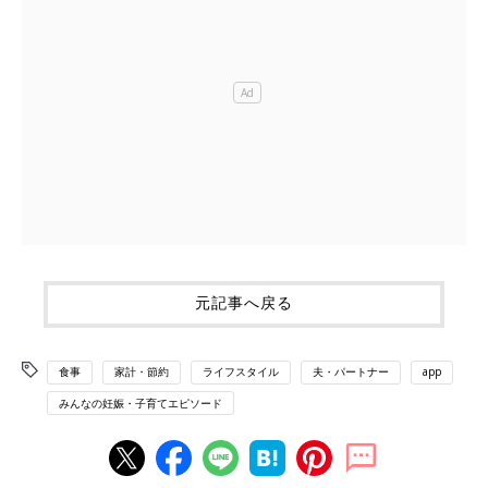
元記事へ戻る
食事
家計・節約
ライフスタイル
夫・パートナー
app
みんなの妊娠・子育てエピソード