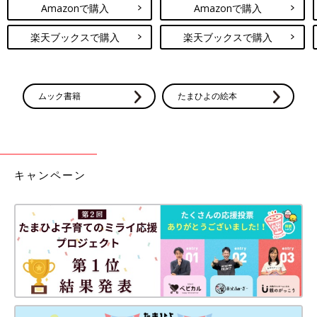
Amazonで購入
Amazonで購入
楽天ブックスで購入
楽天ブックスで購入
ムック書籍
たまひよの絵本
キャンペーン