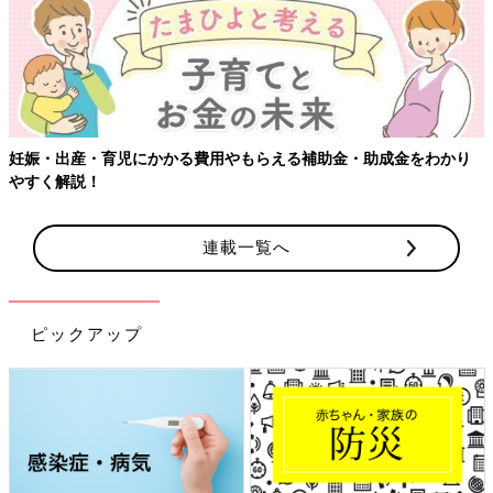
妊娠・出産・育児にかかる費用やもらえる補助金・助成金をわかり
やすく解説！
連載一覧へ
ピックアップ