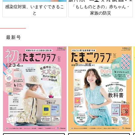
感染症対策、いますぐできるこ
「もしものときの」赤ちゃん・
と
家族の防災
最新号