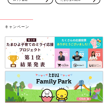
キャンペーン