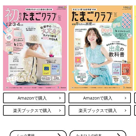
Amazonで購入
Amazonで購入
楽天ブックスで購入
楽天ブックスで購入
ムック書籍
たまひよの絵本