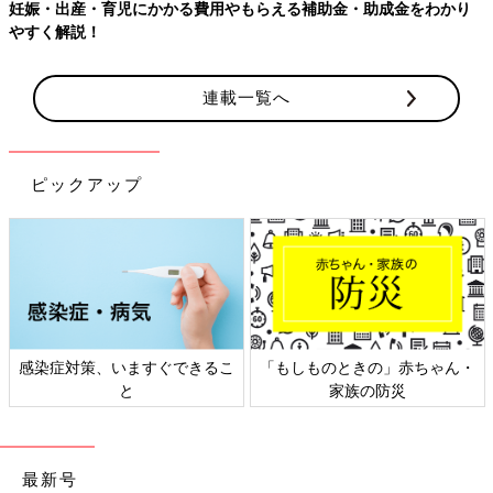
妊娠・出産・育児にかかる費用やもらえる補助金・助成金をわかり
やすく解説！
連載一覧へ
ピックアップ
感染症対策、いますぐできるこ
「もしものときの」赤ちゃん・
と
家族の防災
最新号