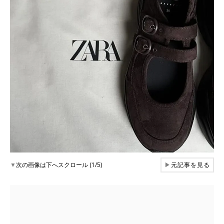
▼
次の画像は下へスクロール (1/5)
▶
元記事を見る