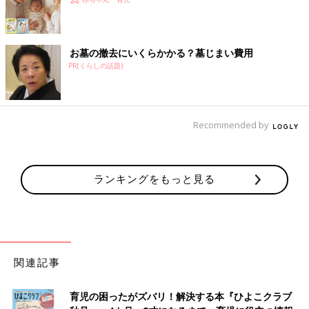
お墓の撤去にいくらかかる？墓じまい費用
PR(くらしの話題)
Recommended by
ランキングをもっと見る
関連記事
育児の困ったがズバリ！解決する本『ひよこクラブ