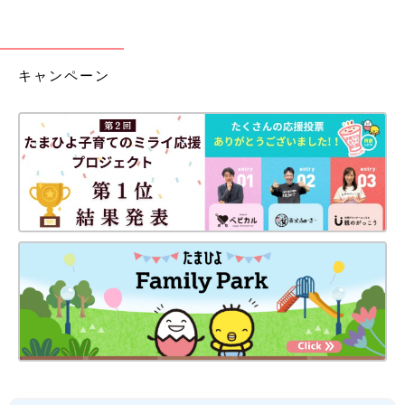
キャンペーン