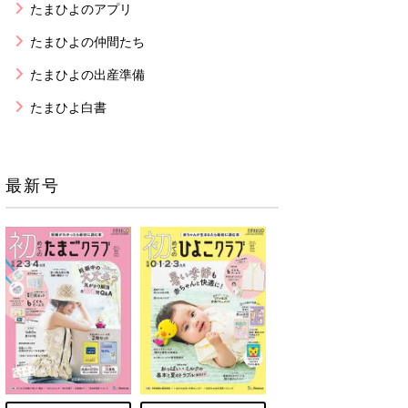
たまひよのアプリ
たまひよの仲間たち
たまひよの出産準備
たまひよ白書
最新号