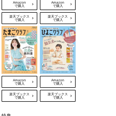
Amazon
Amazon
で購入
で購入
楽天ブックス
楽天ブックス
で購入
で購入
Amazon
Amazon
で購入
で購入
楽天ブックス
楽天ブックス
で購入
で購入
特集