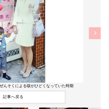
ぜんそくによる咳がひどくなっていた時期
記事へ戻る