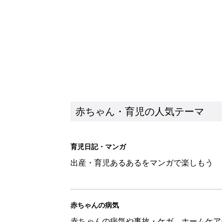
赤ちゃん・育児の人気テーマ
育児日記・マンガ
出産・育児あるあるをマンガで楽しもう
赤ちゃんの病気
赤ちゃんの病気や事故・ケガ、ホームケア