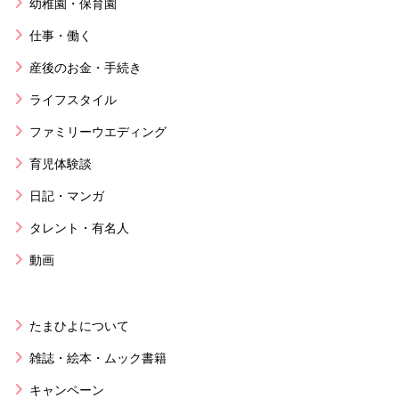
幼稚園・保育園
仕事・働く
産後のお金・手続き
ライフスタイル
ファミリーウエディング
育児体験談
日記・マンガ
タレント・有名人
動画
たまひよについて
雑誌・絵本・ムック書籍
キャンペーン