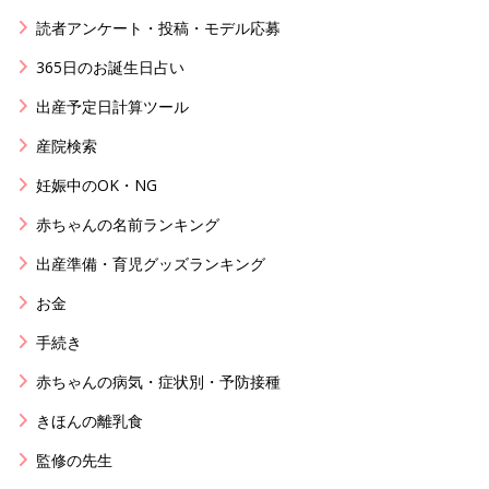
読者アンケート・投稿・モデル応募
365日のお誕生日占い
出産予定日計算ツール
産院検索
妊娠中のOK・NG
赤ちゃんの名前ランキング
出産準備・育児グッズランキング
お金
手続き
赤ちゃんの病気・症状別・予防接種
きほんの離乳食
監修の先生