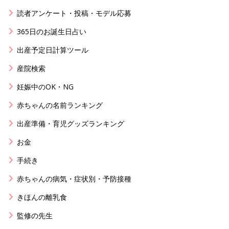
読者アンケート・投稿・モデル応募
365日のお誕生日占い
出産予定日計算ツール
産院検索
妊娠中のOK・NG
赤ちゃんの名前ランキング
出産準備・育児グッズランキング
お金
手続き
赤ちゃんの病気・症状別・予防接種
きほんの離乳食
監修の先生