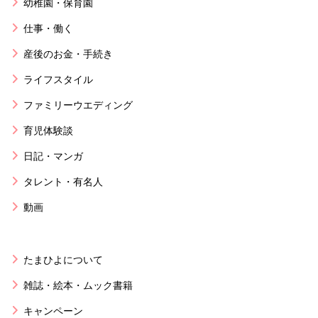
幼稚園・保育園
仕事・働く
産後のお金・手続き
ライフスタイル
ファミリーウエディング
育児体験談
日記・マンガ
タレント・有名人
動画
たまひよについて
雑誌・絵本・ムック書籍
キャンペーン