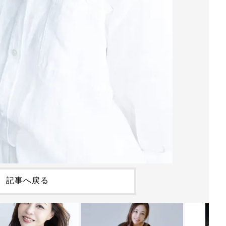
記事へ戻る