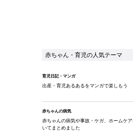
赤ちゃん・育児の人気テーマ
育児日記・マンガ
出産・育児あるあるをマンガで楽しもう
赤ちゃんの病気
赤ちゃんの病気や事故・ケガ、ホームケア
いてまとめました