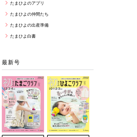
たまひよのアプリ
たまひよの仲間たち
たまひよの出産準備
たまひよ白書
最新号