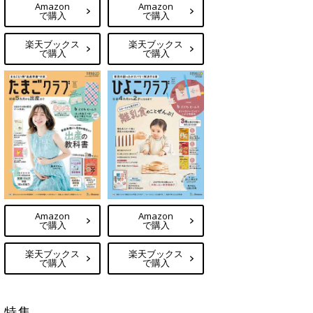
Amazon
Amazon
で購入
で購入
楽天ブックス
楽天ブックス
で購入
で購入
Amazon
Amazon
で購入
で購入
楽天ブックス
楽天ブックス
で購入
で購入
特集