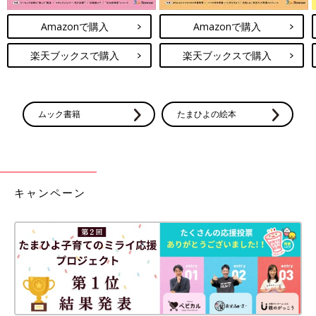
Amazonで購入
Amazonで購入
楽天ブックスで購入
楽天ブックスで購入
ムック書籍
たまひよの絵本
キャンペーン