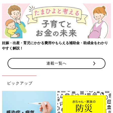
妊娠・出産・育児にかかる費用やもらえる補助金・助成金をわかり
やすく解説！
連載一覧へ
ピックアップ