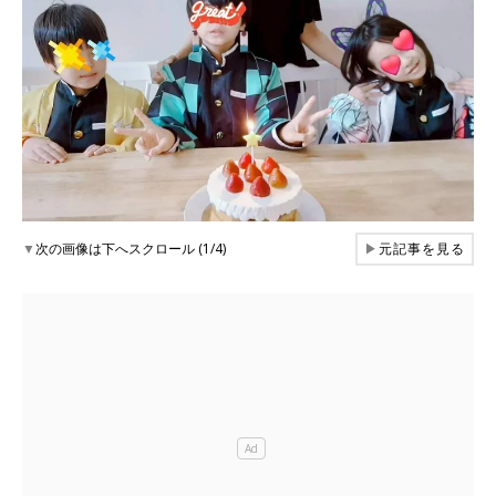
▼
次の画像は下へスクロール (1/4)
▶
元記事を見る