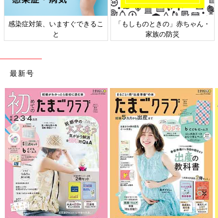
感染症対策、いますぐできるこ
「もしものときの」赤ちゃん・
と
家族の防災
最新号