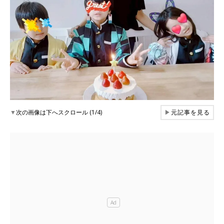
▼
次の画像は下へスクロール (1/4)
▶
元記事を見る