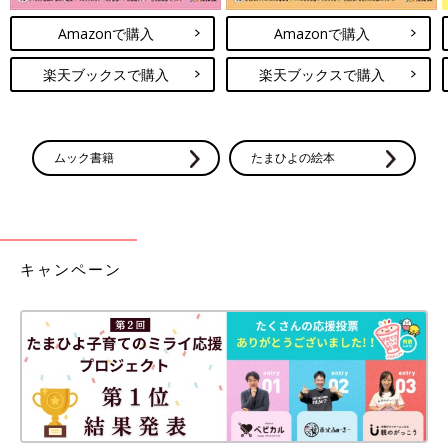
Amazonで購入
Amazonで購入
楽天ブックスで購入
楽天ブックスで購入
ムック書籍
たまひよの絵本
キャンペーン