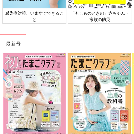
感染症対策、いますぐできるこ
「もしものときの」赤ちゃん・
と
家族の防災
最新号