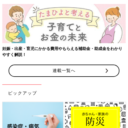
妊娠・出産・育児にかかる費用やもらえる補助金・助成金をわかり
やすく解説！
連載一覧へ
ピックアップ