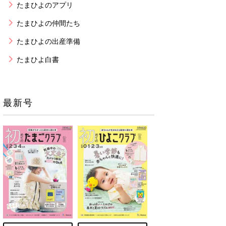
たまひよのアプリ
たまひよの仲間たち
たまひよの出産準備
たまひよ白書
最新号