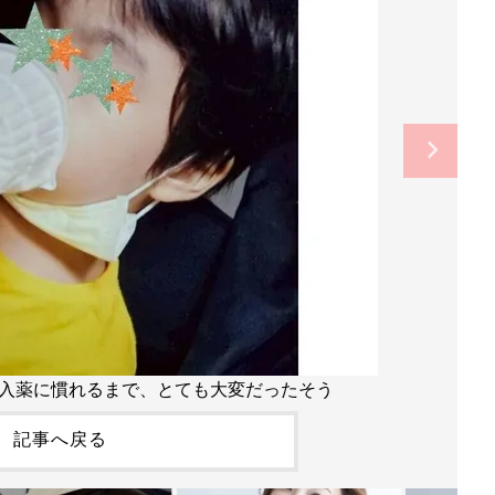
入薬に慣れるまで、とても大変だったそう
記事へ戻る