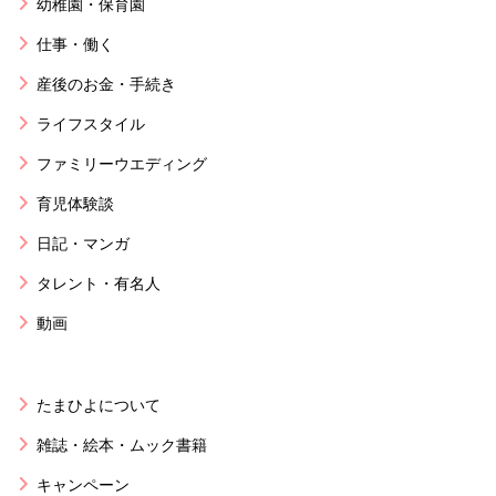
幼稚園・保育園
仕事・働く
産後のお金・手続き
ライフスタイル
ファミリーウエディング
育児体験談
日記・マンガ
タレント・有名人
動画
たまひよについて
雑誌・絵本・ムック書籍
キャンペーン