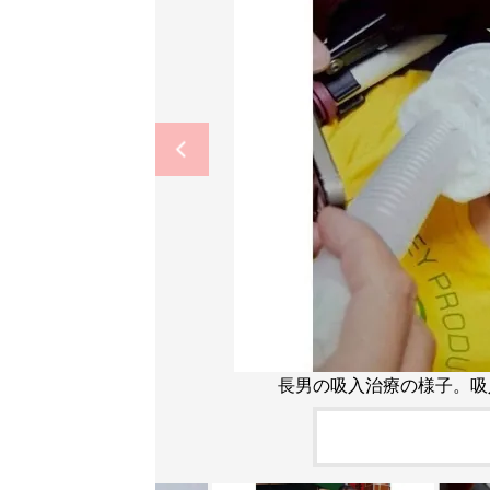
長男の吸入治療の様子。吸