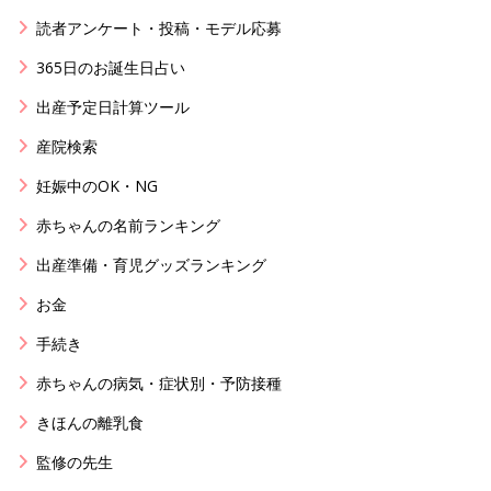
読者アンケート・投稿・モデル応募
365日のお誕生日占い
出産予定日計算ツール
産院検索
妊娠中のOK・NG
赤ちゃんの名前ランキング
出産準備・育児グッズランキング
お金
手続き
赤ちゃんの病気・症状別・予防接種
きほんの離乳食
監修の先生