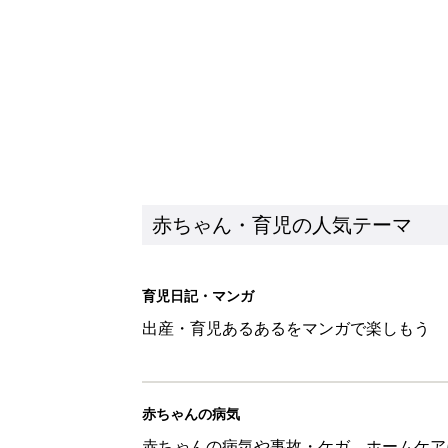
赤ちゃん・育児の人気テーマ
育児日記・マンガ
出産・育児あるあるをマンガで楽しもう
赤ちゃんの病気
赤ちゃんの病気や事故・ケガ、ホームケア