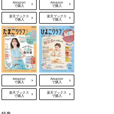
Amazon
Amazon
で購入
で購入
楽天ブックス
楽天ブックス
で購入
で購入
Amazon
Amazon
で購入
で購入
楽天ブックス
楽天ブックス
で購入
で購入
特集