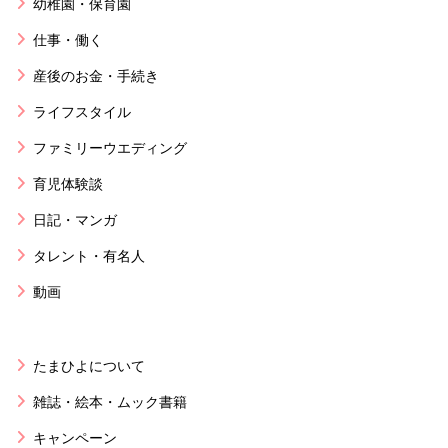
幼稚園・保育園
仕事・働く
産後のお金・手続き
ライフスタイル
ファミリーウエディング
育児体験談
日記・マンガ
タレント・有名人
動画
たまひよについて
雑誌・絵本・ムック書籍
キャンペーン