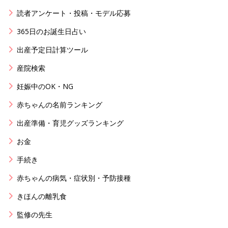
読者アンケート・投稿・モデル応募
365日のお誕生日占い
出産予定日計算ツール
産院検索
妊娠中のOK・NG
赤ちゃんの名前ランキング
出産準備・育児グッズランキング
お金
手続き
赤ちゃんの病気・症状別・予防接種
きほんの離乳食
監修の先生