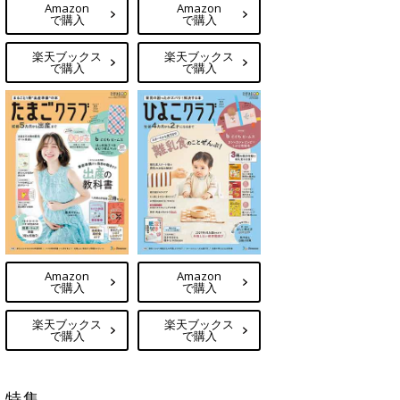
Amazon
Amazon
で購入
で購入
楽天ブックス
楽天ブックス
で購入
で購入
Amazon
Amazon
で購入
で購入
楽天ブックス
楽天ブックス
で購入
で購入
特集