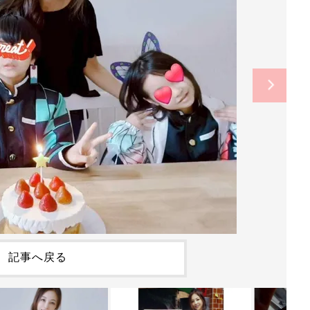
記事へ戻る