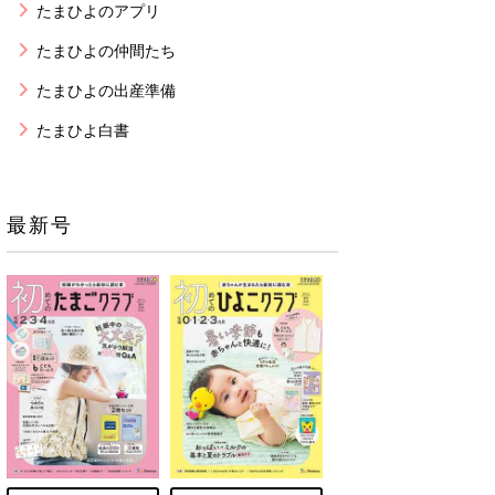
たまひよのアプリ
たまひよの仲間たち
たまひよの出産準備
たまひよ白書
最新号