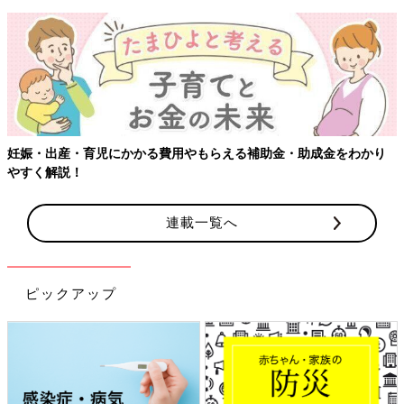
【ワクチン接種できるものも】妊婦の感染症対策、知っておいて！
連載一覧へ
ピックアップ