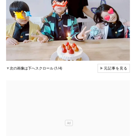
▼
次の画像は下へスクロール (1/4)
▶
元記事を見る