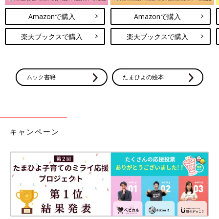
Amazonで購入
Amazonで購入
楽天ブックスで購入
楽天ブックスで購入
ムック書籍
たまひよの絵本
キャンペーン