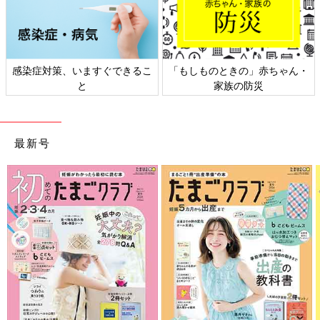
感染症対策、いますぐできるこ
「もしものときの」赤ちゃん・
と
家族の防災
最新号