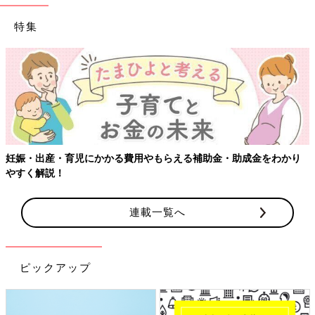
特集
妊娠・出産・育児にかかる費用やもらえる補助金・助成金をわかり
やすく解説！
連載一覧へ
ピックアップ