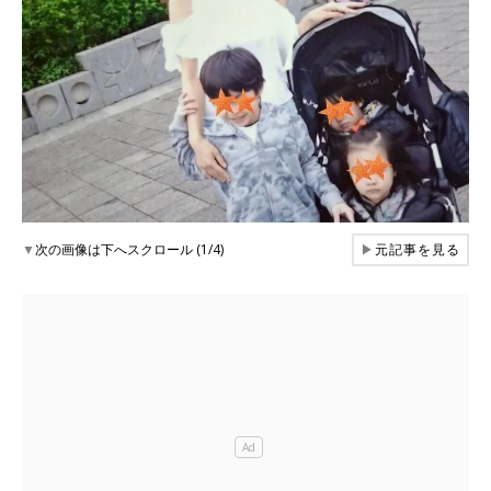
▼
次の画像は下へスクロール (1/4)
▶
元記事を見る