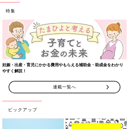
特集
【ワクチン接種できるものも】妊婦の感染症対策
・助成金をわかり
連載一覧へ
ピックアップ