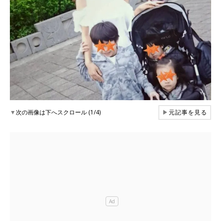
▼
次の画像は下へスクロール (1/4)
▶
元記事を見る