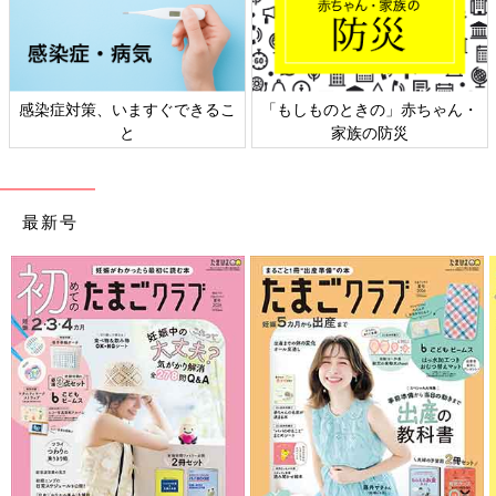
感染症対策、いますぐできるこ
「もしものときの」赤ちゃん・
と
家族の防災
最新号