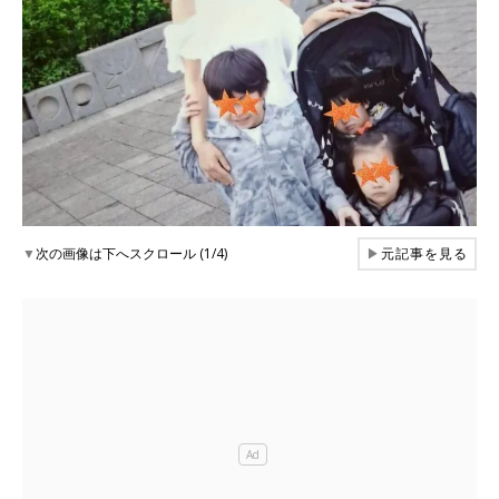
▼
次の画像は下へスクロール (1/4)
▶
元記事を見る