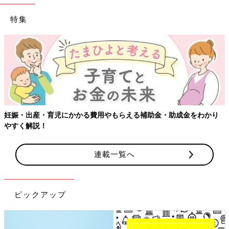
特集
妊娠・出産・育児にかかる費用やもらえる補助金・助成金をわかり
やすく解説！
連載一覧へ
ピックアップ