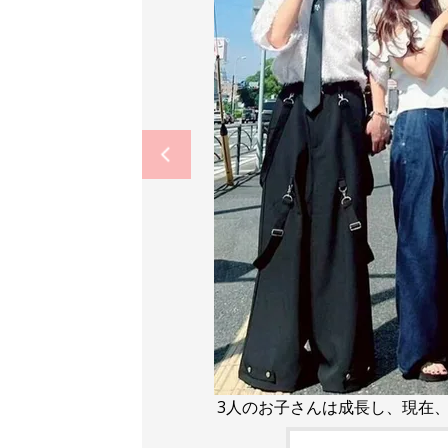
3人のお子さんは成長し、現在、