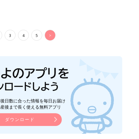
ら産後まで長く使える無料アプリ
ダウンロード