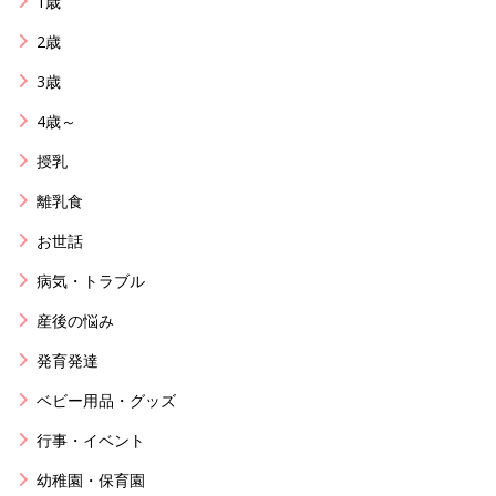
1歳
2歳
3歳
4歳～
授乳
離乳食
お世話
病気・トラブル
産後の悩み
発育発達
ベビー用品・グッズ
行事・イベント
幼稚園・保育園