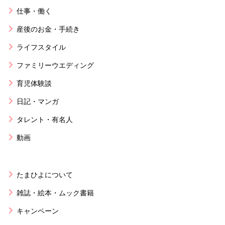
仕事・働く
産後のお金・手続き
ライフスタイル
ファミリーウエディング
育児体験談
日記・マンガ
タレント・有名人
動画
たまひよについて
雑誌・絵本・ムック書籍
キャンペーン