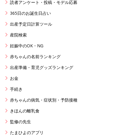
読者アンケート・投稿・モデル応募
365日のお誕生日占い
出産予定日計算ツール
産院検索
妊娠中のOK・NG
赤ちゃんの名前ランキング
出産準備・育児グッズランキング
お金
手続き
赤ちゃんの病気・症状別・予防接種
きほんの離乳食
監修の先生
たまひよのアプリ