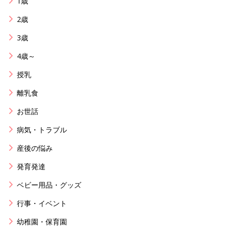
1歳
2歳
3歳
4歳～
授乳
離乳食
お世話
病気・トラブル
産後の悩み
発育発達
ベビー用品・グッズ
行事・イベント
幼稚園・保育園