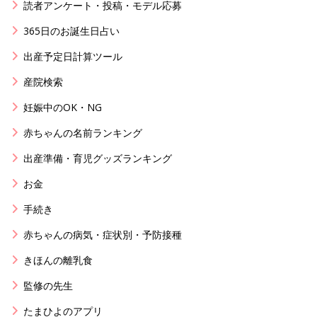
読者アンケート・投稿・モデル応募
365日のお誕生日占い
出産予定日計算ツール
産院検索
妊娠中のOK・NG
赤ちゃんの名前ランキング
出産準備・育児グッズランキング
お金
手続き
赤ちゃんの病気・症状別・予防接種
きほんの離乳食
監修の先生
たまひよのアプリ