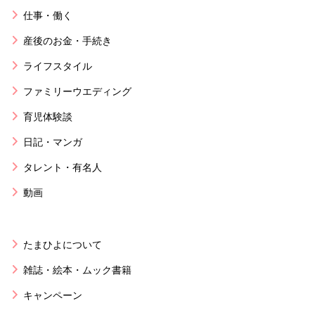
仕事・働く
産後のお金・手続き
ライフスタイル
ファミリーウエディング
育児体験談
日記・マンガ
タレント・有名人
動画
たまひよについて
雑誌・絵本・ムック書籍
キャンペーン