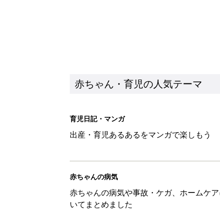
赤ちゃん・育児の人気テーマ
育児日記・マンガ
出産・育児あるあるをマンガで楽しもう
赤ちゃんの病気
赤ちゃんの病気や事故・ケガ、ホームケア
いてまとめました