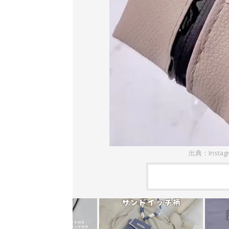
出典：Instag