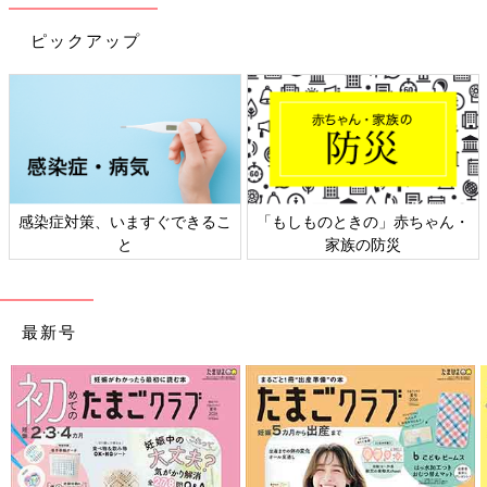
ピックアップ
感染症対策、いますぐできるこ
「もしものときの」赤ちゃん・
と
家族の防災
最新号