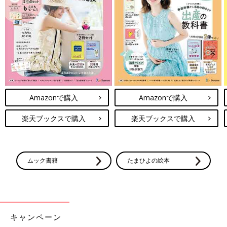
Amazonで購入
Amazonで購入
楽天ブックスで購入
楽天ブックスで購入
ムック書籍
たまひよの絵本
キャンペーン