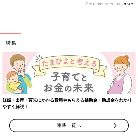
Recommended by
特集
妊娠・出産・育児にかかる費用やもらえる補助金・助成金をわかり
やすく解説！
連載一覧へ