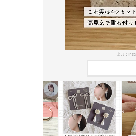
出典：Inst