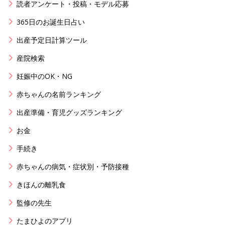
読者アンケート・投稿・モデル応募
365日のお誕生日占い
出産予定日計算ツール
産院検索
妊娠中のOK・NG
赤ちゃんの名前ランキング
出産準備・育児グッズランキング
お金
手続き
赤ちゃんの病気・症状別・予防接種
きほんの離乳食
監修の先生
たまひよのアプリ