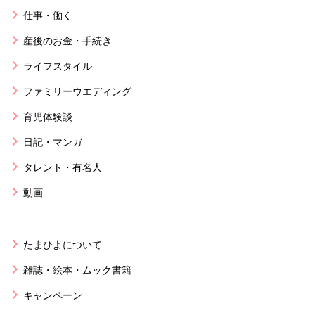
仕事・働く
産後のお金・手続き
ライフスタイル
ファミリーウエディング
育児体験談
日記・マンガ
タレント・有名人
動画
たまひよについて
雑誌・絵本・ムック書籍
キャンペーン