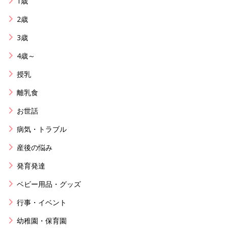
1歳
2歳
3歳
4歳～
授乳
離乳食
お世話
病気・トラブル
産後の悩み
発育発達
ベビー用品・グッズ
行事・イベント
幼稚園・保育園