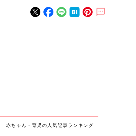
赤ちゃん・育児の人気記事ランキング