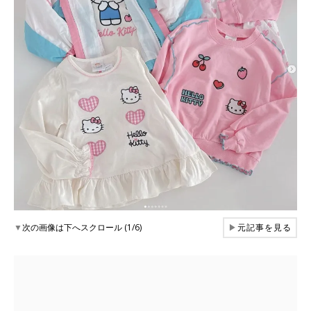
▼
次の画像は下へスクロール (1/6)
▶
元記事を見る