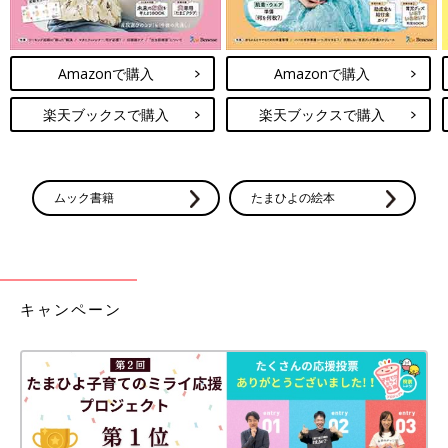
Amazonで購入
Amazonで購入
楽天ブックスで購入
楽天ブックスで購入
ムック書籍
たまひよの絵本
キャンペーン