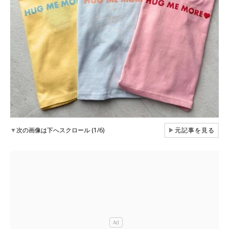
▼
次の画像は下へスクロール (1/6)
▶
元記事を見る