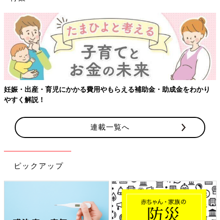
【ワクチン接種できるも
る費用やもらえる補助金・助成金をわかり
連載一覧へ
ピックアップ