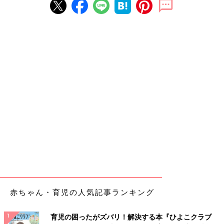
赤ちゃん・育児の人気記事ランキング
育児の困ったがズバリ！解決する本『ひよこクラブ