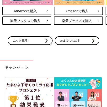
Amazonで購入
Amazonで購入
楽天ブックスで購入
楽天ブックスで購入
ムック書籍
たまひよの絵本
キャンペーン