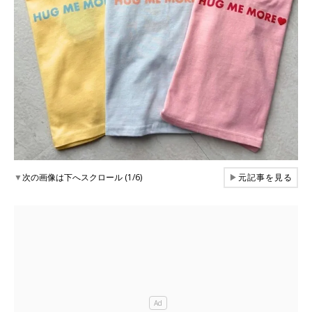
▼
次の画像は下へスクロール (1/6)
▶
元記事を見る