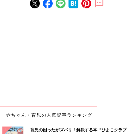
赤ちゃん・育児の人気記事ランキング
育児の困ったがズバリ！解決する本『ひよこクラブ