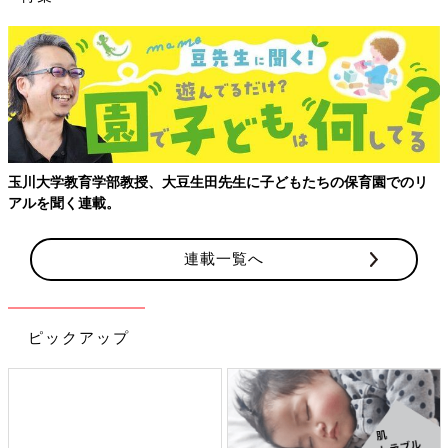
玉川大学教育学部教授、大豆生田先生に子どもたちの保育園でのリ
アルを聞く連載。
連載一覧へ
ピックアップ