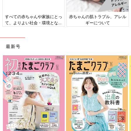
すべての赤ちゃんや家族にとっ
赤ちゃんの肌トラブル、アレル
て、よりよい社会・環境となる
ギーについて
ことをめざしてさまざまな課題
を取材し、発信していきます
最新号