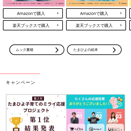
Amazonで購入
Amazonで購入
楽天ブックスで購入
楽天ブックスで購入
ムック書籍
たまひよの絵本
キャンペーン