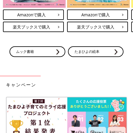
Amazonで購入
Amazonで購入
楽天ブックスで購入
楽天ブックスで購入
ムック書籍
たまひよの絵本
キャンペーン