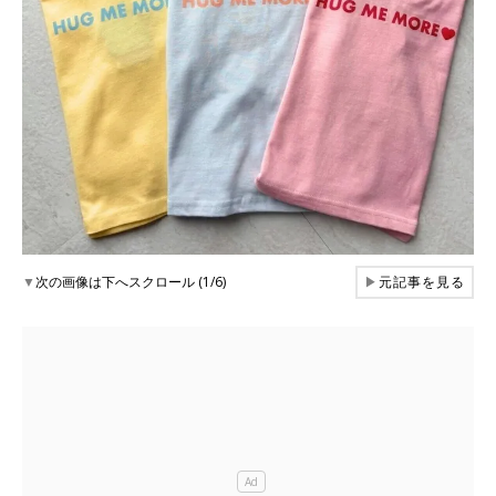
▼
次の画像は下へスクロール (1/6)
▶
元記事を見る