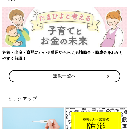
妊娠・出産・育児にかかる費用やもらえる補助金・助成金をわかり
やすく解説！
連載一覧へ
ピックアップ