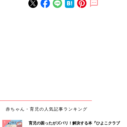
赤ちゃん・育児の人気記事ランキング
育児の困ったがズバリ！解決する本『ひよこクラブ