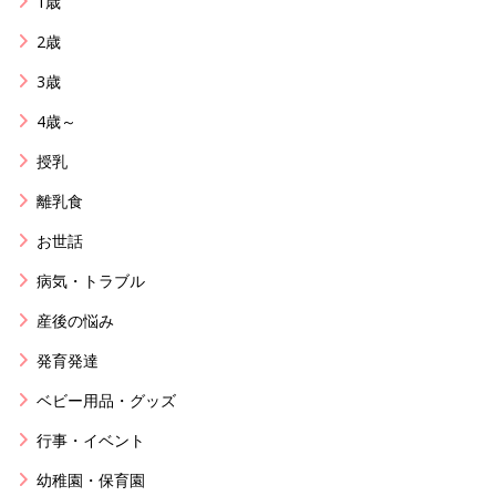
1歳
2歳
3歳
4歳～
授乳
離乳食
お世話
病気・トラブル
産後の悩み
発育発達
ベビー用品・グッズ
行事・イベント
幼稚園・保育園