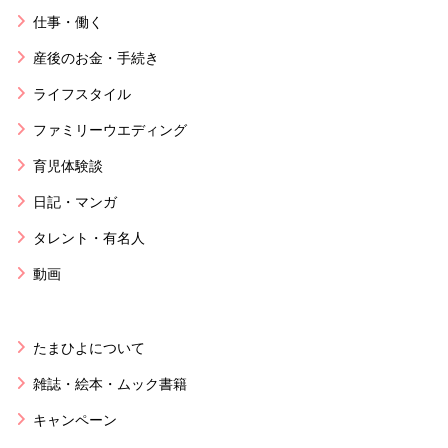
仕事・働く
産後のお金・手続き
ライフスタイル
ファミリーウエディング
育児体験談
日記・マンガ
タレント・有名人
動画
たまひよについて
雑誌・絵本・ムック書籍
キャンペーン