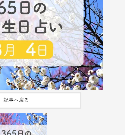
記事へ戻る