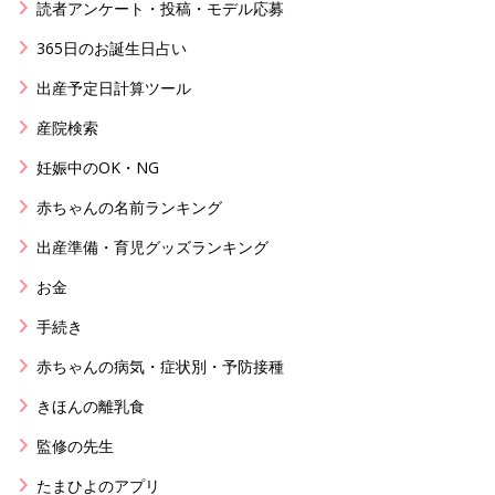
読者アンケート・投稿・モデル応募
365日のお誕生日占い
出産予定日計算ツール
産院検索
妊娠中のOK・NG
赤ちゃんの名前ランキング
出産準備・育児グッズランキング
お金
手続き
赤ちゃんの病気・症状別・予防接種
きほんの離乳食
監修の先生
たまひよのアプリ