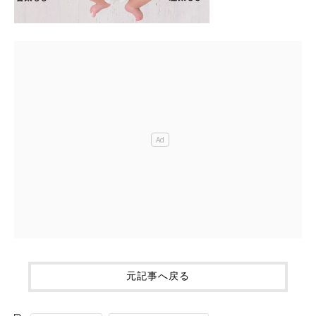
元記事へ戻る