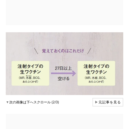
▼
次の画像は下へスクロール (2/3)
▶
元記事を見る