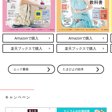
Amazonで購入
Amazonで購入
楽天ブックスで購入
楽天ブックスで購入
ムック書籍
たまひよの絵本
キャンペーン