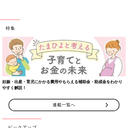
特集
妊娠・出産・育児にかかる費用やもらえる補助金・助成金をわかり
やすく解説！
連載一覧へ
ピックアップ