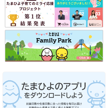
妊娠日数や生後日数に合った情報を毎日お届け
妊娠中から産後まで長く使える無料アプリ