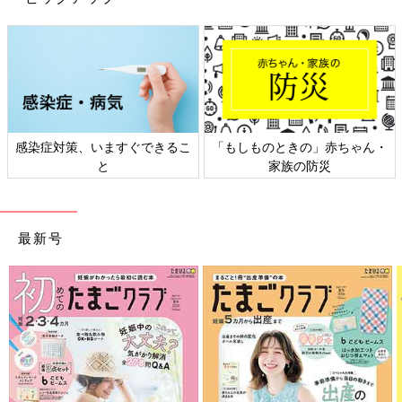
感染症対策、いますぐできるこ
「もしものときの」赤ちゃん・
と
家族の防災
最新号