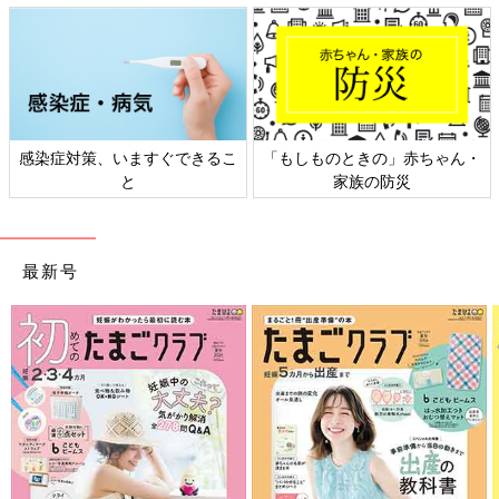
感染症対策、いますぐできるこ
「もしものときの」赤ちゃん・
と
家族の防災
最新号