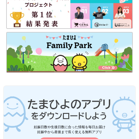
妊娠日数や生後日数に合った情報を毎日お届け
妊娠中から産後まで長く使える無料アプリ