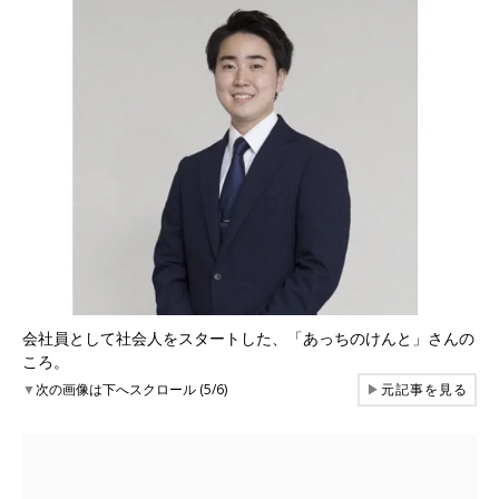
会社員として社会人をスタートした、「あっちのけんと」さんの
ころ。
▼
次の画像は下へスクロール (5/6)
▶
元記事を見る