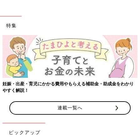
特集
妊娠・出産・育児にかかる費用やもらえる補助金・助成金をわかり
やすく解説！
連載一覧へ
ピックアップ