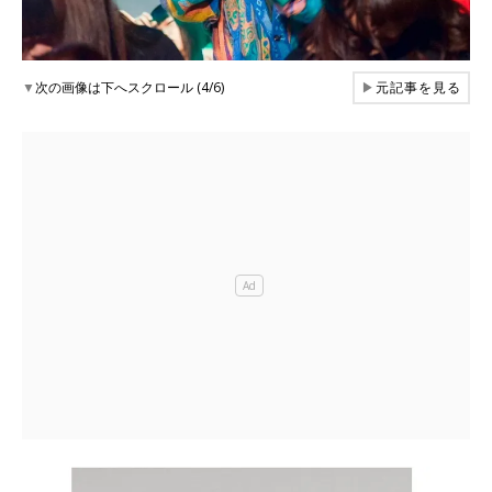
▼
次の画像は下へスクロール (4/6)
▶
元記事を見る