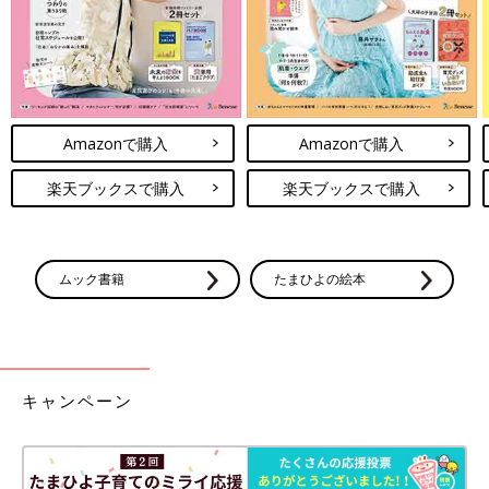
Amazonで購入
Amazonで購入
楽天ブックスで購入
楽天ブックスで購入
ムック書籍
たまひよの絵本
キャンペーン