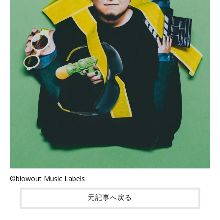
©blowout Music Labels
元記事へ戻る