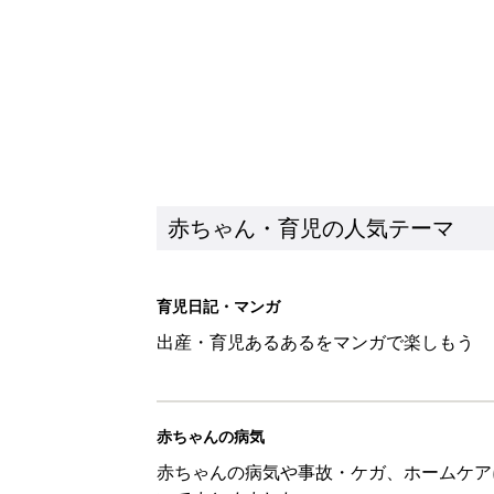
赤ちゃん・育児の人気テーマ
育児日記・マンガ
出産・育児あるあるをマンガで楽しもう
赤ちゃんの病気
赤ちゃんの病気や事故・ケガ、ホームケア