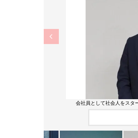
会社員として社会人をスタ