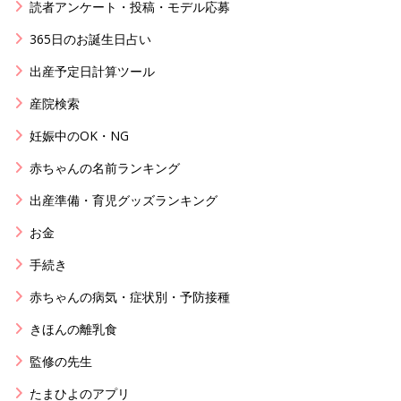
読者アンケート・投稿・モデル応募
365日のお誕生日占い
出産予定日計算ツール
産院検索
妊娠中のOK・NG
赤ちゃんの名前ランキング
出産準備・育児グッズランキング
お金
手続き
赤ちゃんの病気・症状別・予防接種
きほんの離乳食
監修の先生
たまひよのアプリ