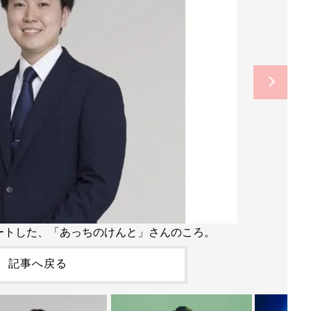
ートした、「あっちのけんと」さんのころ。
記事へ戻る