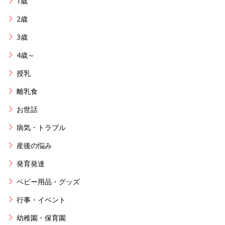
1歳
2歳
3歳
4歳～
授乳
離乳食
お世話
病気・トラブル
産後の悩み
発育発達
ベビー用品・グッズ
行事・イベント
幼稚園・保育園