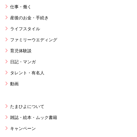
仕事・働く
産後のお金・手続き
ライフスタイル
ファミリーウエディング
育児体験談
日記・マンガ
タレント・有名人
動画
たまひよについて
雑誌・絵本・ムック書籍
キャンペーン