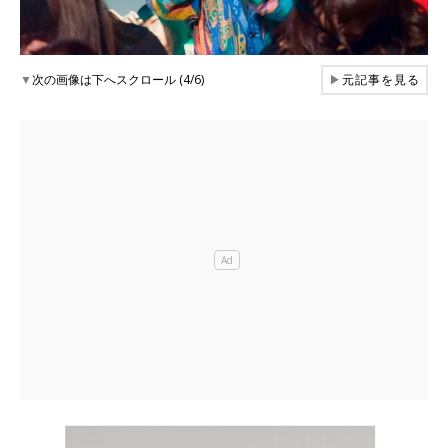
▼
次の画像は下へスクロール (4/6)
▶
元記事を見る