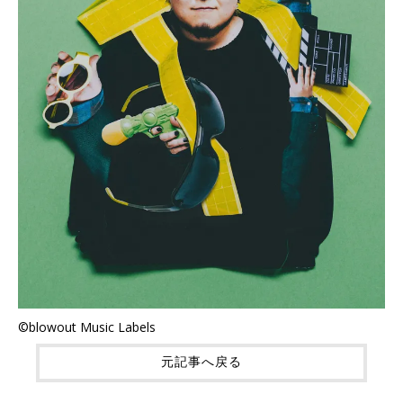
©blowout Music Labels
元記事へ戻る