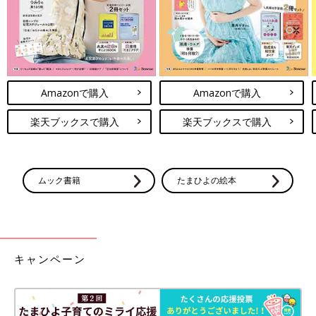
Amazonで購入
Amazonで購入
楽天ブックスで購入
楽天ブックスで購入
ムック書籍
たまひよの絵本
キャンペーン