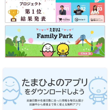
妊娠日数や生後日数に合った情報を毎日お届け
妊娠中から産後まで長く使える無料アプリ