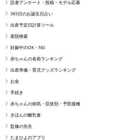
読者アンケート・投稿・モデル応募
365日のお誕生日占い
出産予定日計算ツール
産院検索
妊娠中のOK・NG
赤ちゃんの名前ランキング
出産準備・育児グッズランキング
お金
手続き
赤ちゃんの病気・症状別・予防接種
きほんの離乳食
監修の先生
たまひよのアプリ