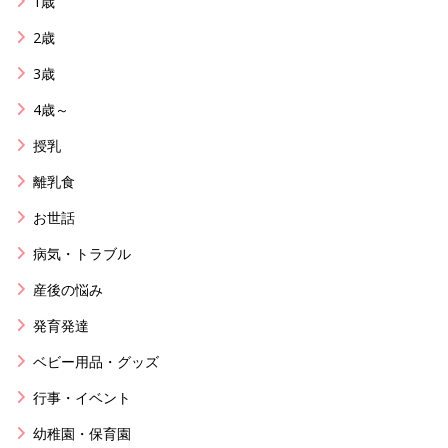
1歳
2歳
3歳
4歳～
授乳
離乳食
お世話
病気・トラブル
産後の悩み
発育発達
ベビー用品・グッズ
行事・イベント
幼稚園・保育園