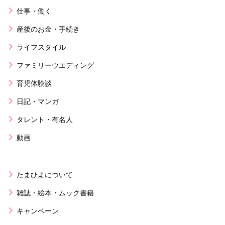
仕事・働く
産後のお金・手続き
ライフスタイル
ファミリーウエディング
育児体験談
日記・マンガ
タレント・有名人
動画
たまひよについて
雑誌・絵本・ムック書籍
キャンペーン