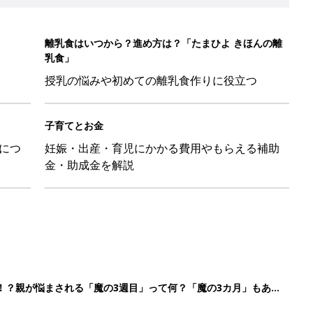
離乳食はいつから？進め方は？「たまひよ きほんの離
乳食」
授乳の悩みや初めての離乳食作りに役立つ
子育てとお金
につ
妊娠・出産・育児にかかる費用やもらえる補助
金・助成金を解説
！？親が悩まされる「魔の3週目」って何？「魔の3カ月」もある