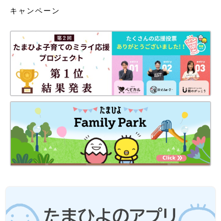
キャンペーン