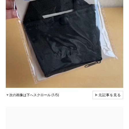
▼
次の画像は下へスクロール (1/5)
▶
元記事を見る