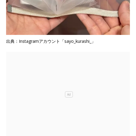
出典：Instagramアカウント「sayo_kurashi_」