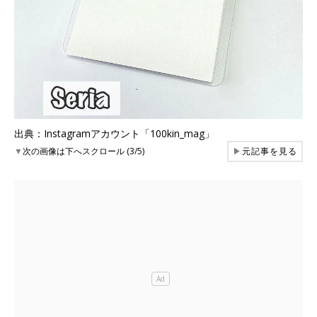
出典：Instagramアカウント「100kin_mag」
▼
次の画像は下へスクロール (3/5)
▶
元記事を見る