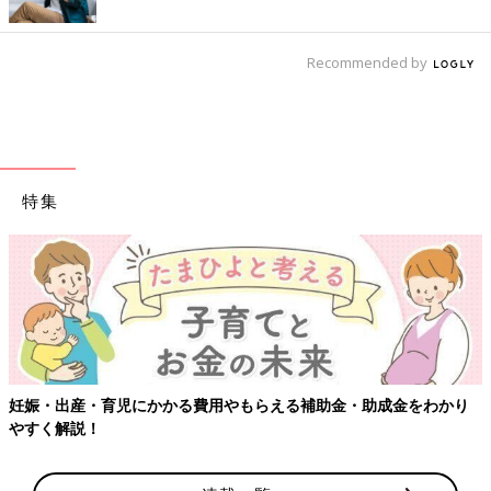
Recommended by
特集
妊娠・出産・育児にかかる費用やもらえる補助金・助成金をわかり
やすく解説！