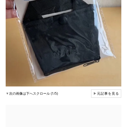
▼
次の画像は下へスクロール (1/5)
▶
元記事を見る