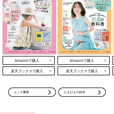
Amazonで購入
Amazonで購入
楽天ブックスで購入
楽天ブックスで購入
ムック書籍
たまひよの絵本