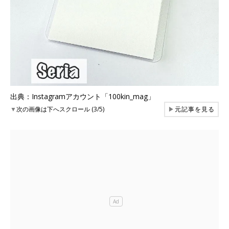
出典：Instagramアカウント「100kin_mag」
▼
次の画像は下へスクロール (3/5)
▶
元記事を見る