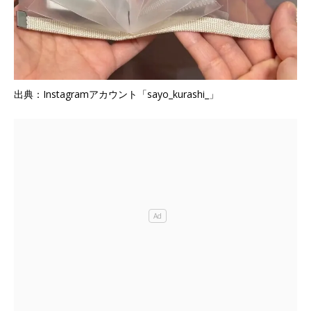
出典：Instagramアカウント「sayo_kurashi_」