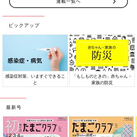
連載一覧へ
ピックアップ
感染症対策、いますぐできるこ
「もしものときの」赤ちゃん・
と
家族の防災
最新号