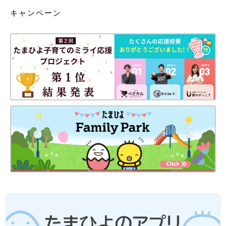
キャンペーン