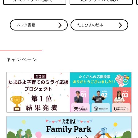
ムック書籍
たまひよの絵本
キャンペーン