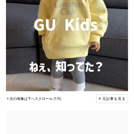
▼
次の画像は下へスクロール (1/5)
▶
元記事を見る