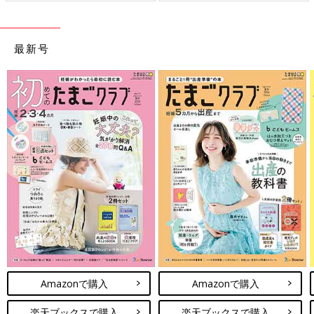
最新号
Amazonで購入
Amazonで購入
楽天ブックスで購入
楽天ブックスで購入