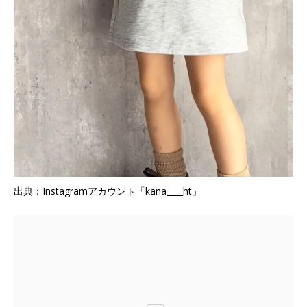
出典：Instagramアカウント「kana____ht」