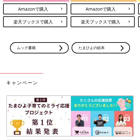
Amazonで購入
Amazonで購入
楽天ブックスで購入
楽天ブックスで購入
ムック書籍
たまひよの絵本
キャンペーン