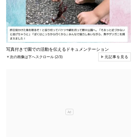
写真付きで園での活動を伝えるドキュメンテーション
▼
次の画像は下へスクロール (2/3)
▶
元記事を見る