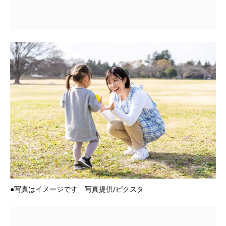
●写真はイメージです 写真提供/ピクスタ