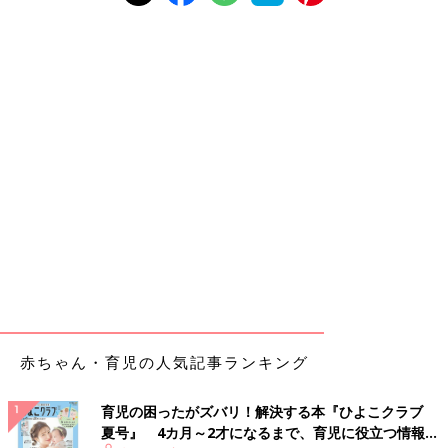
赤ちゃん・育児の人気記事ランキング
育児の困ったがズバリ！解決する本『ひよこクラブ
夏号』 4カ月～2才になるまで、育児に役立つ情報が