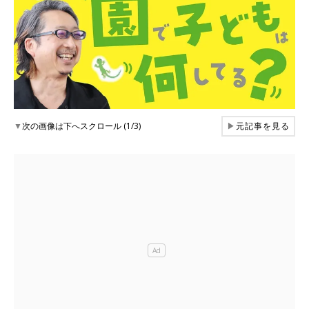
▼
次の画像は下へスクロール (1/3)
▶
元記事を見る