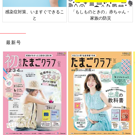
感染症対策、いますぐできるこ
「もしものときの」赤ちゃん・
と
家族の防災
最新号