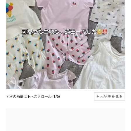
▼
次の画像は下へスクロール (1/6)
▶
元記事を見る