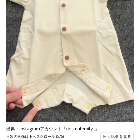
出典：Instagramアカウント「rio_maternity_」
▼
次の画像は下へスクロール (5/6)
▶
元記事を見る