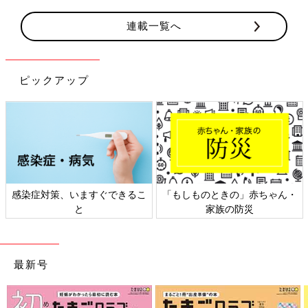
連載一覧へ
ピックアップ
感染症対策、いますぐできるこ
「もしものときの」赤ちゃん・
と
家族の防災
最新号