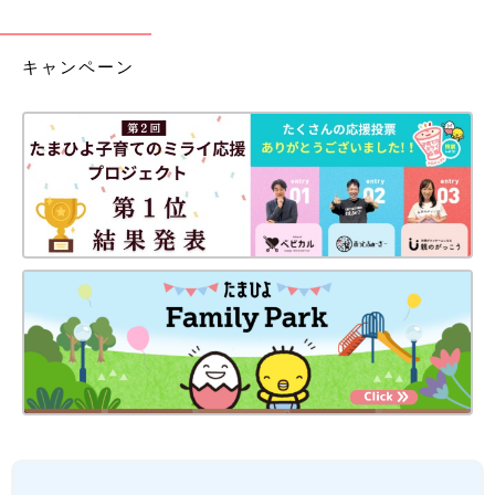
キャンペーン