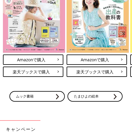
Amazonで購入
Amazonで購入
楽天ブックスで購入
楽天ブックスで購入
ムック書籍
たまひよの絵本
キャンペーン