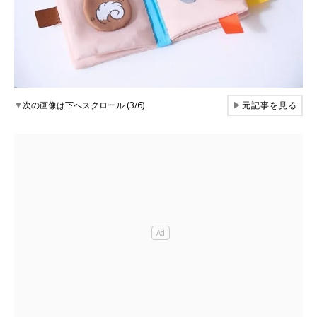
▼
次の画像は下へスクロール (3/6)
▶
元記事を見る