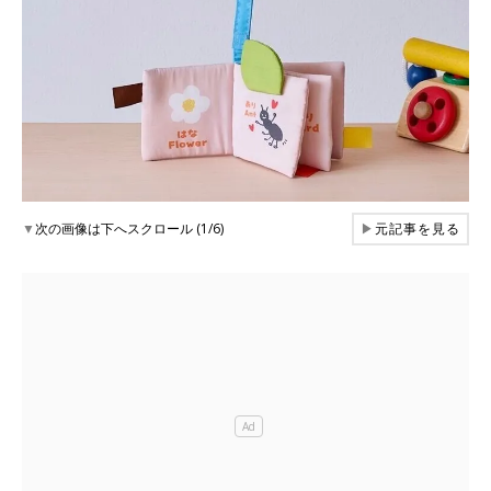
▼
次の画像は下へスクロール (1/6)
▶
元記事を見る