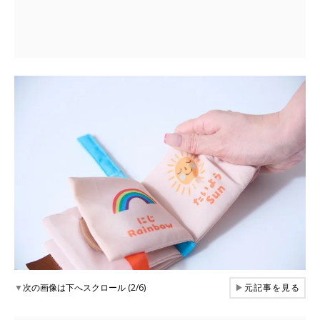
▼
次の画像は下へスクロール (2/6)
▶
元記事を見る