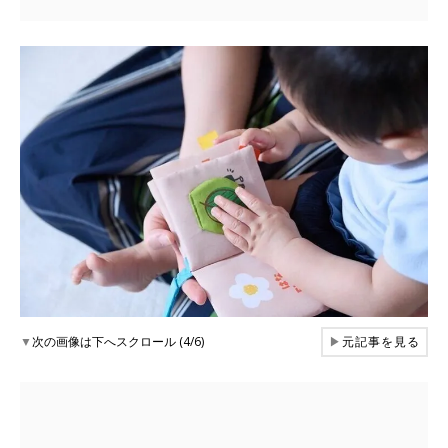
▼
次の画像は下へスクロール (4/6)
▶
元記事を見る