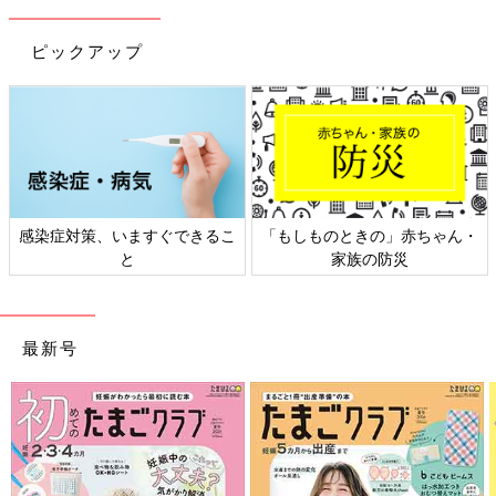
ピックアップ
感染症対策、いますぐできるこ
「もしものときの」赤ちゃん・
と
家族の防災
最新号