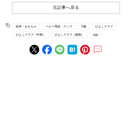
元記事へ戻る
絵本・おもちゃ
ベビー用品・グッズ
0歳
ひよこクラブ
ひよこクラブ（中期）
ひよこクラブ（後期）
app