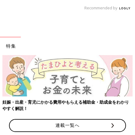
Recommended by
特集
妊娠・出産・育児にかかる費用やもらえる補助金・助成金をわかり
やすく解説！
連載一覧へ