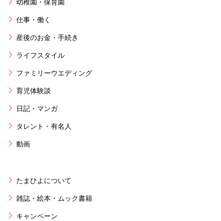
幼稚園・保育園
仕事・働く
産後のお金・手続き
ライフスタイル
ファミリーウエディング
育児体験談
日記・マンガ
タレント・有名人
動画
たまひよについて
雑誌・絵本・ムック書籍
キャンペーン