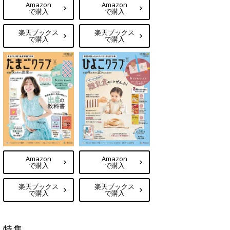
Amazon
Amazon
で購入
で購入
楽天ブックス
楽天ブックス
で購入
で購入
Amazon
Amazon
で購入
で購入
楽天ブックス
楽天ブックス
で購入
で購入
特集