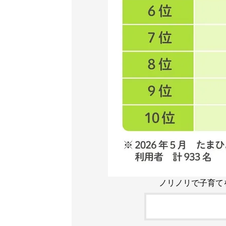
ノリノリで子育て