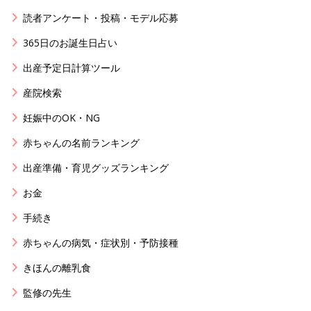
読者アンケート・投稿・モデル応募
365日のお誕生日占い
出産予定日計算ツール
産院検索
妊娠中のOK・NG
赤ちゃんの名前ランキング
出産準備・育児グッズランキング
お金
手続き
赤ちゃんの病気・症状別・予防接種
きほんの離乳食
監修の先生