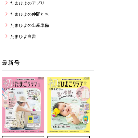
たまひよのアプリ
たまひよの仲間たち
たまひよの出産準備
たまひよ白書
最新号