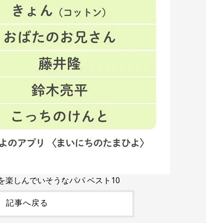
を楽しんでいそうなパパ ベスト10
記事へ戻る