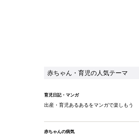
赤ちゃん・育児の人気テーマ
育児日記・マンガ
出産・育児あるあるをマンガで楽しもう
赤ちゃんの病気