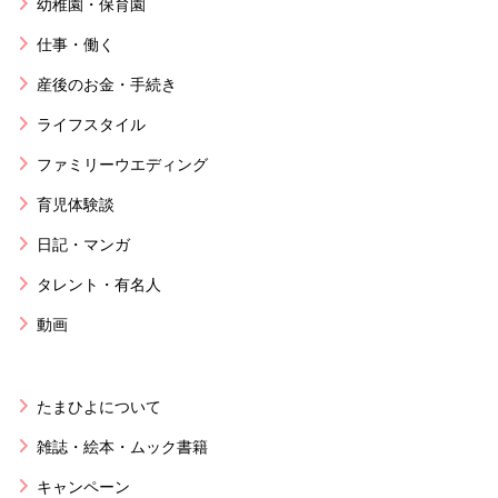
幼稚園・保育園
仕事・働く
産後のお金・手続き
ライフスタイル
ファミリーウエディング
育児体験談
日記・マンガ
タレント・有名人
動画
たまひよについて
雑誌・絵本・ムック書籍
キャンペーン