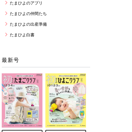
たまひよのアプリ
たまひよの仲間たち
たまひよの出産準備
たまひよ白書
最新号