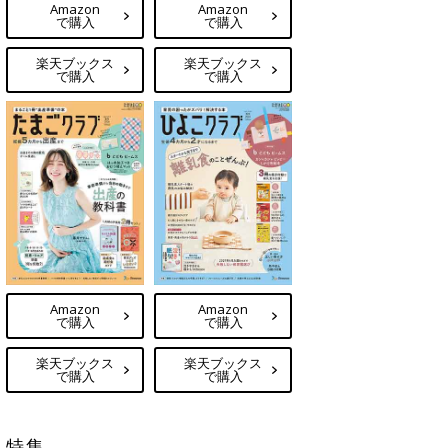
Amazon
Amazon
で購入
で購入
楽天ブックス
楽天ブックス
で購入
で購入
Amazon
Amazon
で購入
で購入
楽天ブックス
楽天ブックス
で購入
で購入
特集