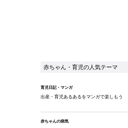
赤ちゃん・育児の人気テーマ
育児日記・マンガ
出産・育児あるあるをマンガで楽しもう
赤ちゃんの病気