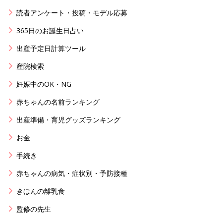
読者アンケート・投稿・モデル応募
365日のお誕生日占い
出産予定日計算ツール
産院検索
妊娠中のOK・NG
赤ちゃんの名前ランキング
出産準備・育児グッズランキング
お金
手続き
赤ちゃんの病気・症状別・予防接種
きほんの離乳食
監修の先生