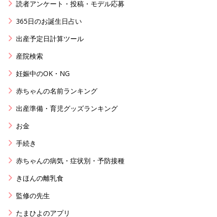
読者アンケート・投稿・モデル応募
365日のお誕生日占い
出産予定日計算ツール
産院検索
妊娠中のOK・NG
赤ちゃんの名前ランキング
出産準備・育児グッズランキング
お金
手続き
赤ちゃんの病気・症状別・予防接種
きほんの離乳食
監修の先生
たまひよのアプリ