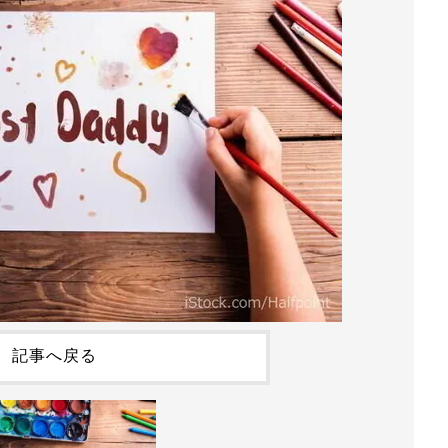
記事へ戻る