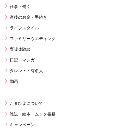
仕事・働く
産後のお金・手続き
ライフスタイル
ファミリーウエディング
育児体験談
日記・マンガ
タレント・有名人
動画
たまひよについて
雑誌・絵本・ムック書籍
キャンペーン