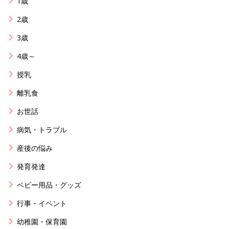
1歳
2歳
3歳
4歳～
授乳
離乳食
お世話
病気・トラブル
産後の悩み
発育発達
ベビー用品・グッズ
行事・イベント
幼稚園・保育園