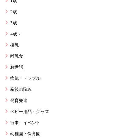
1歳
2歳
3歳
4歳～
授乳
離乳食
お世話
病気・トラブル
産後の悩み
発育発達
ベビー用品・グッズ
行事・イベント
幼稚園・保育園