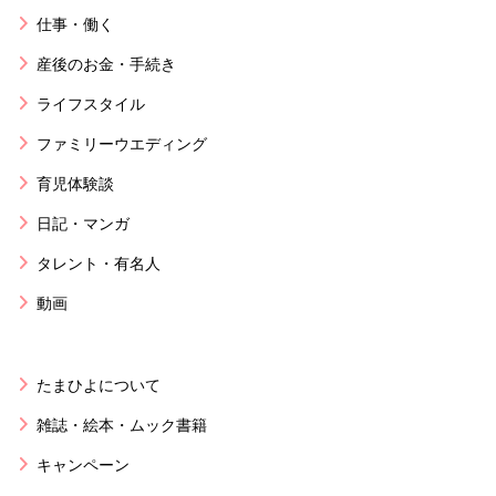
仕事・働く
産後のお金・手続き
ライフスタイル
ファミリーウエディング
育児体験談
日記・マンガ
タレント・有名人
動画
たまひよについて
雑誌・絵本・ムック書籍
キャンペーン