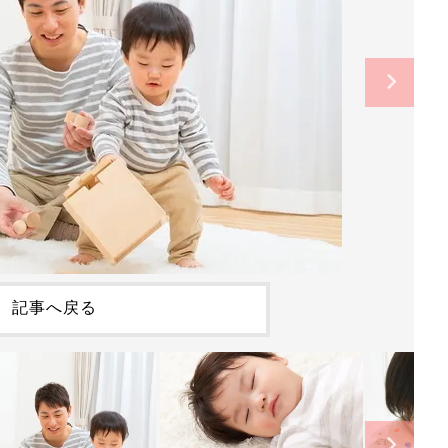
記事へ戻る