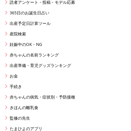
読者アンケート・投稿・モデル応募
365日のお誕生日占い
出産予定日計算ツール
産院検索
妊娠中のOK・NG
赤ちゃんの名前ランキング
出産準備・育児グッズランキング
お金
手続き
赤ちゃんの病気・症状別・予防接種
きほんの離乳食
監修の先生
たまひよのアプリ